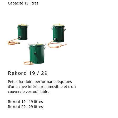
Capacité 15 litres
Rekord 19 / 29
Petits fondoirs performants équipés
d’une cuve intérieure amovible et d’un
couvercle verrouillable.
Rekord 19 : 19 litres
Rekord 29 : 29 litres