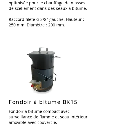
optimisée pour le chauffage de masses
de scellement dans des seaux à bitume.
Raccord fileté G 3/8" gauche. Hauteur :
250 mm. Diamètre : 200 mm.
Fondoir à bitume BK15
Fondoir à bitume compact avec
surveillance de flamme et seau intérieur
amovible avec couvercle.