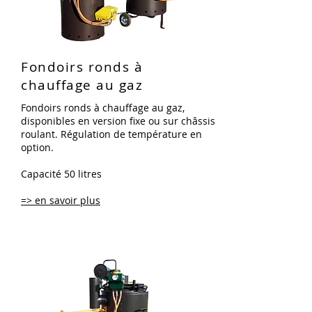
Fondoirs ronds à
chauffage au gaz
Fondoirs ronds à chauffage au gaz,
disponibles en version fixe ou sur châssis
roulant. Régulation de température en
option.
Capacité 50 litres
=> en savoir plu
s