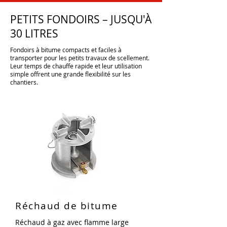
PETITS FONDOIRS – JUSQU'À
30 LITRES
Fondoirs à bitume compacts et faciles à
transporter pour les petits travaux de scellement.
Leur temps de chauffe rapide et leur utilisation
simple offrent une grande flexibilité sur les
chantiers.
Réchaud de bitume
Réchaud à gaz avec flamme large