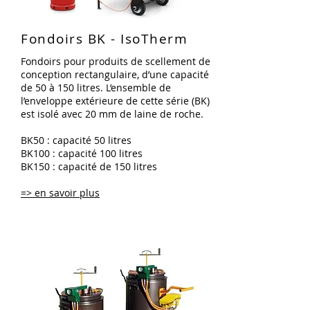
Fondoirs BK - IsoTherm
Fondoirs pour produits de scellement de
conception rectangulaire, d’une capacité
de 50 à 150 litres. L’ensemble de
l’enveloppe extérieure de cette série (BK)
est isolé avec 20 mm de laine de roche.
BK50 : capacité 50 litres
BK100 : capacité 100 litres
BK150 : capacité de 150 litres
=> en savoir plus