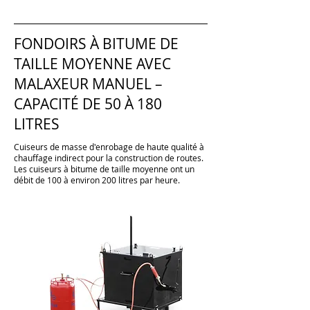
FONDOIRS À BITUME DE
TAILLE MOYENNE AVEC
MALAXEUR MANUEL –
CAPACITÉ DE 50 À 180
LITRES
Cuiseurs de masse d'enrobage de haute qualité à
chauffage indirect pour la construction de routes.
Les cuiseurs à bitume de taille moyenne ont un
débit de 100 à environ 200 litres par heure.