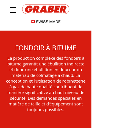
FONDOIR À BITUME
La production complexe des fondoirs à
bitume garantit une ébullition indirecte
et donc une ébullition en douceur du
matériau de colmatage à chaud. La
conception et l'utilisation de robinetterie
à gaz de haute qualité contribuent de
manière significative au haut niveau de
sécurité. Des demandes spéciales en
matière de taille et d'équipement sont
toujours possibles.